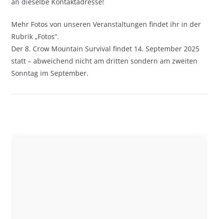
an dieselbe Kontaktadresse!
Mehr Fotos von unseren Veranstaltungen findet ihr in der
Rubrik „Fotos“.
Der 8. Crow Mountain Survival findet 14. September 2025
statt – abweichend nicht am dritten sondern am zweiten
Sonntag im September.