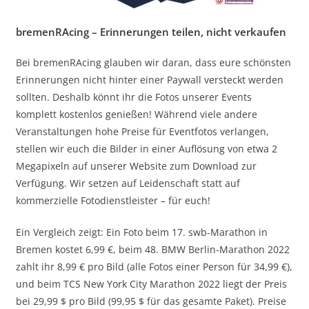
bremenRAcing – Erinnerungen teilen, nicht verkaufen
Bei bremenRAcing glauben wir daran, dass eure schönsten
Erinnerungen nicht hinter einer Paywall versteckt werden
sollten. Deshalb könnt ihr die Fotos unserer Events
komplett kostenlos genießen! Während viele andere
Veranstaltungen hohe Preise für Eventfotos verlangen,
stellen wir euch die Bilder in einer Auflösung von etwa 2
Megapixeln auf unserer Website zum Download zur
Verfügung. Wir setzen auf Leidenschaft statt auf
kommerzielle Fotodienstleister – für euch!
Ein Vergleich zeigt: Ein Foto beim 17. swb-Marathon in
Bremen kostet 6,99 €, beim 48. BMW Berlin-Marathon 2022
zahlt ihr 8,99 € pro Bild (alle Fotos einer Person für 34,99 €),
und beim TCS New York City Marathon 2022 liegt der Preis
bei 29,99 $ pro Bild (99,95 $ für das gesamte Paket). Preise