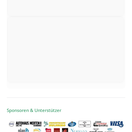
Sponsoren & Unterstützer