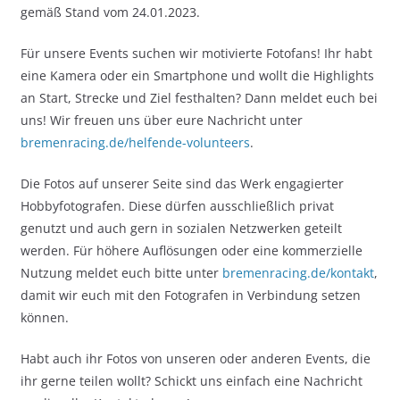
gemäß Stand vom 24.01.2023.
Für unsere Events suchen wir motivierte Fotofans! Ihr habt
eine Kamera oder ein Smartphone und wollt die Highlights
an Start, Strecke und Ziel festhalten? Dann meldet euch bei
uns! Wir freuen uns über eure Nachricht unter
bremenracing.de/helfende-volunteers
.
Die Fotos auf unserer Seite sind das Werk engagierter
Hobbyfotografen. Diese dürfen ausschließlich privat
genutzt und auch gern in sozialen Netzwerken geteilt
werden. Für höhere Auflösungen oder eine kommerzielle
Nutzung meldet euch bitte unter
bremenracing.de/kontakt
,
damit wir euch mit den Fotografen in Verbindung setzen
können.
Habt auch ihr Fotos von unseren oder anderen Events, die
ihr gerne teilen wollt? Schickt uns einfach eine Nachricht