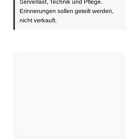
Serverlast, Technik und Pflege.
Erinnerungen sollen geteilt werden,
nicht verkauft.