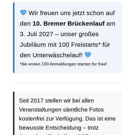
Wir freuen uns jetzt schon auf
den
10. Bremer Brückenlauf
am
3. Juli 2027 – unser großes
Jubiläum mit 100 Freistarts* für
den Unterwäschelauf!
*die ersten 100 Anmeldungen starten for free!
Seit 2017 stellen wir bei allen
Veranstaltungen sämtliche Fotos
kostenfrei zur Verfügung. Das ist eine
bewusste Entscheidung – trotz