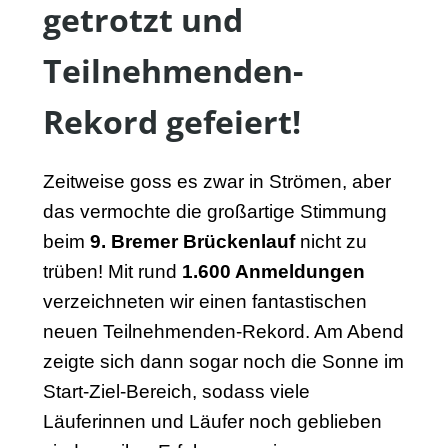
getrotzt und
Teilnehmenden-
Rekord gefeiert!
Zeitweise goss es zwar in Strömen, aber
das vermochte die großartige Stimmung
beim
9. Bremer Brückenlauf
nicht zu
trüben! Mit rund
1.600 Anmeldungen
verzeichneten wir einen fantastischen
neuen Teilnehmenden-Rekord. Am Abend
zeigte sich dann sogar noch die Sonne im
Start-Ziel-Bereich, sodass viele
Läuferinnen und Läufer noch geblieben