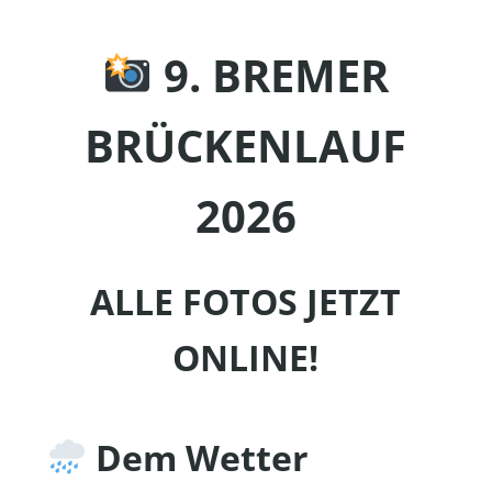
9. BREMER
BRÜCKENLAUF
2026
ALLE FOTOS JETZT
ONLINE!
Dem Wetter