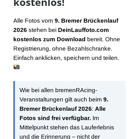
kostenlos!
Alle Fotos vom
9. Bremer Brückenlauf
2026
stehen bei
DeinLauffoto.com
kostenlos zum Download
bereit. Ohne
Registrierung, ohne Bezahlschranke.
Einfach anklicken, speichern und teilen.
Wie bei allen bremenRAcing-
Veranstaltungen gilt auch beim
9.
Bremer Brückenlauf 2026
:
Alle
Fotos sind frei verfügbar.
Im
Mittelpunkt stehen das Lauferlebnis
und die Erinnerung – nicht der