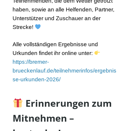
Teilnehmenden, die dem Wetter getrotzt
haben, sowie an alle Helfenden, Partner,
Unterstützer und Zuschauer an der
Strecke!
Alle vollständigen Ergebnisse und
Urkunden findet ihr online unter:
https://bremer-
brueckenlauf.de/teilnehmerinfos/ergebnis
se-urkunden-2026/
Erinnerungen zum
Mitnehmen –