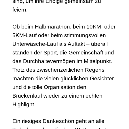
sind, um ihre Erfolge gemeinsam zu
feiern.
Ob beim Halbmarathon, beim 10KM- oder
5KM-Lauf oder beim stimmungsvollen
Unterwäsche-Lauf als Auftakt – überall
standen der Sport, die Gemeinschaft und
das Durchhaltevermögen im Mittelpunkt.
Trotz des zwischenzeitlichen Regens
machten die vielen glücklichen Gesichter
und die tolle Organisation den
Brückenlauf wieder zu einem echten
Highlight.
Ein riesiges Dankeschön geht an alle