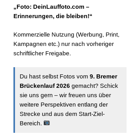
„Foto: DeinLauffoto.com –
Erinnerungen, die bleiben!“
Kommerzielle Nutzung (Werbung, Print,
Kampagnen etc.) nur nach vorheriger
schriftlicher Freigabe.
Du hast selbst Fotos vom
9. Bremer
Brückenlauf 2026
gemacht? Schick
sie uns gern – wir freuen uns über
weitere Perspektiven entlang der
Strecke und aus dem Start-Ziel-
Bereich.