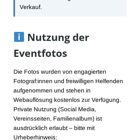
Verkauf.
Nutzung der
Eventfotos
Die Fotos wurden von engagierten
Fotograf:innen und freiwilligen Helfenden
aufgenommen und stehen in
Webauflösung kostenlos zur Verfügung.
Private Nutzung (Social Media,
Vereinsseiten, Familienalbum) ist
ausdrücklich erlaubt – bitte mit
Urheberhinweis: