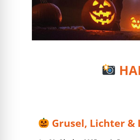
HA
Grusel, Lichter & 