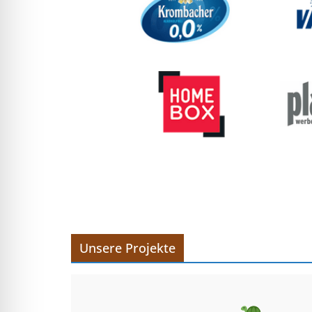
Unsere Projekte