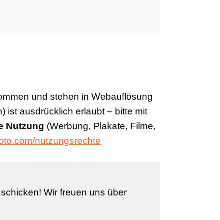
enommen und stehen in Webauflösung
ist ausdrücklich erlaubt – bitte mit
e Nutzung
(Werbung, Plakate, Filme,
foto.com/nutzungsrechte
schicken! Wir freuen uns über