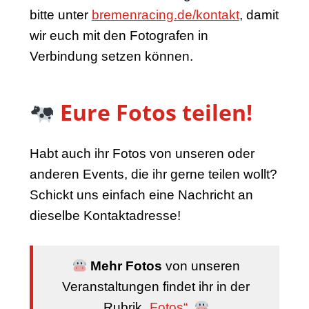
bitte unter
bremenracing.de/kontakt
, damit
wir euch mit den Fotografen in
Verbindung setzen können.
Eure Fotos teilen!
Habt auch ihr Fotos von unseren oder
anderen Events, die ihr gerne teilen wollt?
Schickt uns einfach eine Nachricht an
dieselbe Kontaktadresse!
Mehr Fotos
von unseren
Veranstaltungen findet ihr in der
Rubrik
„Fotos“
.