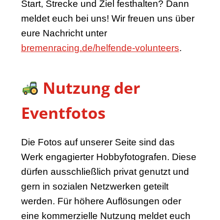
Start, Strecke und Ziel festhalten? Dann
meldet euch bei uns! Wir freuen uns über
eure Nachricht unter
bremenracing.de/helfende-volunteers
.
Nutzung der
Eventfotos
Die Fotos auf unserer Seite sind das
Werk engagierter Hobbyfotografen. Diese
dürfen ausschließlich privat genutzt und
gern in sozialen Netzwerken geteilt
werden. Für höhere Auflösungen oder
eine kommerzielle Nutzung meldet euch