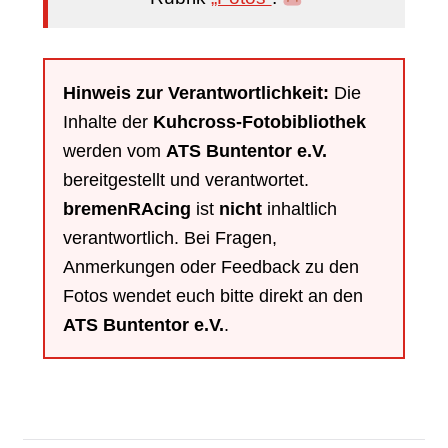
Hinweis zur Verantwortlichkeit:
Die
Inhalte der
Kuhcross-Fotobibliothek
werden vom
ATS Buntentor e.V.
bereitgestellt und verantwortet.
bremenRAcing
ist
nicht
inhaltlich
verantwortlich. Bei Fragen,
Anmerkungen oder Feedback zu den
Fotos wendet euch bitte direkt an den
ATS Buntentor e.V.
.