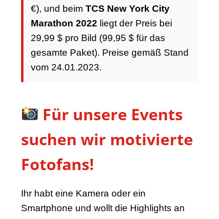
€), und beim
TCS New York City
Marathon 2022
liegt der Preis bei
29,99 $ pro Bild (99,95 $ für das
gesamte Paket). Preise gemäß Stand
vom 24.01.2023.
Für unsere Events
suchen wir motivierte
Fotofans!
Ihr habt eine Kamera oder ein
Smartphone und wollt die Highlights an