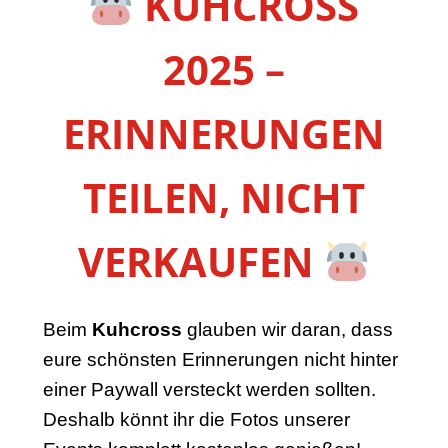
KUHCROSS
2025 –
ERINNERUNGEN
TEILEN, NICHT
VERKAUFEN
Beim
Kuhcross
glauben wir daran, dass
eure schönsten Erinnerungen nicht hinter
einer Paywall versteckt werden sollten.
Deshalb könnt ihr die Fotos unserer