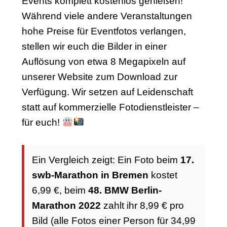
Events komplett kostenlos genießen!
Während viele andere Veranstaltungen
hohe Preise für Eventfotos verlangen,
stellen wir euch die Bilder in einer
Auflösung von etwa 8 Megapixeln auf
unserer Website zum Download zur
Verfügung. Wir setzen auf Leidenschaft
statt auf kommerzielle Fotodienstleister –
für euch!
Ein Vergleich zeigt: Ein Foto beim
17.
swb-Marathon in Bremen
kostet
6,99 €, beim
48. BMW Berlin-
Marathon 2022
zahlt ihr 8,99 € pro
Bild (alle Fotos einer Person für 34,99