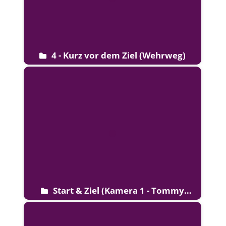
4 - Kurz vor dem Ziel (Wehrweg)
Start & Ziel (Kamera 1 - Tommy
Döscher) LQ