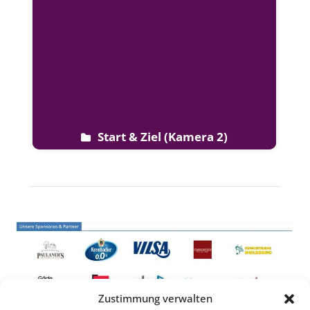
Start & Ziel (Kamera 2)
Zustimmung verwalten