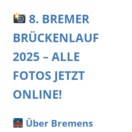
8. BREMER
BRÜCKENLAUF
2025 – ALLE
FOTOS JETZT
ONLINE!
Über Bremens