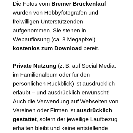
Die Fotos vom
Bremer Brückenlauf
wurden von Hobbyfotografen und
freiwilligen Unterstützenden
aufgenommen. Sie stehen in
Webauflösung (ca. 8 Megapixel)
kostenlos zum Download
bereit.
Private Nutzung
(z. B. auf Social Media,
im Familienalbum oder für den
persönlichen Rückblick) ist ausdrücklich
erlaubt – und ausdrücklich erwünscht!
Auch die Verwendung auf Webseiten von
Vereinen oder Firmen ist
ausdrücklich
gestattet
, sofern der jeweilige Laufbezug
erhalten bleibt und keine entstellende