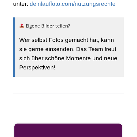
unter:
deinlauffoto.com/nutzungsrechte
Eigene Bilder teilen?
Wer selbst Fotos gemacht hat, kann
sie gerne einsenden. Das Team freut
sich über schöne Momente und neue
Perspektiven!
Start