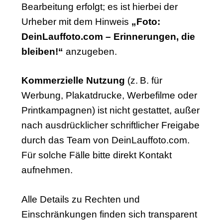
Bearbeitung erfolgt; es ist hierbei der
Urheber mit dem Hinweis
„Foto:
DeinLauffoto.com – Erinnerungen, die
bleiben!“
anzugeben.
Kommerzielle Nutzung
(z. B. für
Werbung, Plakatdrucke, Werbefilme oder
Printkampagnen) ist nicht gestattet, außer
nach ausdrücklicher schriftlicher Freigabe
durch das Team von DeinLauffoto.com.
Für solche Fälle bitte direkt Kontakt
aufnehmen.
Alle Details zu Rechten und
Einschränkungen finden sich transparent