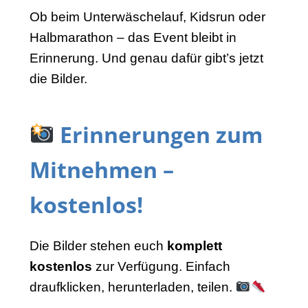
Ob beim Unterwäschelauf, Kidsrun oder
Halbmarathon – das Event bleibt in
Erinnerung. Und genau dafür gibt’s jetzt
die Bilder.
Erinnerungen zum
Mitnehmen –
kostenlos!
Die Bilder stehen euch
komplett
kostenlos
zur Verfügung. Einfach
draufklicken, herunterladen, teilen.