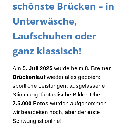
schönste Brücken – in
Unterwäsche,
Laufschuhen oder
ganz klassisch!
Am
5. Juli 2025
wurde beim
8. Bremer
Brückenlauf
wieder alles geboten:
sportliche Leistungen, ausgelassene
Stimmung, fantastische Bilder. Über
7.5.000 Fotos
wurden aufgenommen –
wir bearbeiten noch, aber der erste
Schwung ist online!