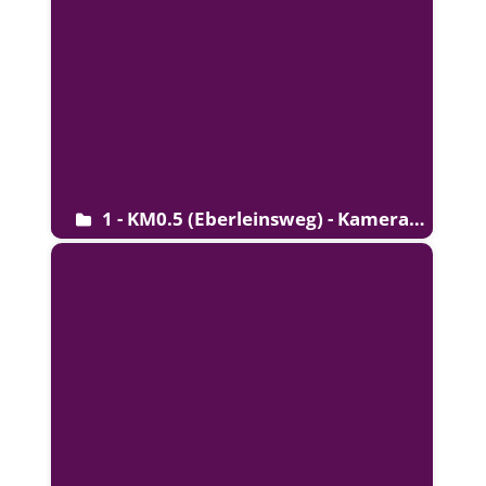
1 - KM0.5 (Eberleinsweg) - Kamera
defekt!