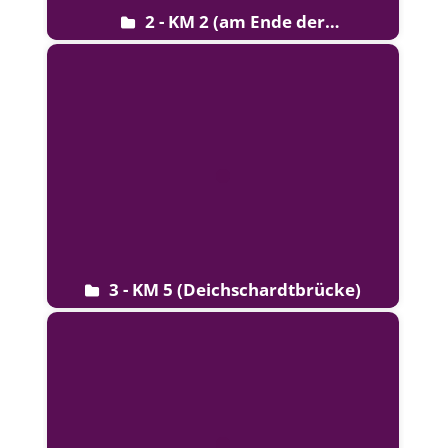
2 - KM 2 (am Ende der
Erdbeerbrücke)
3 - KM 5 (Deichschardtbrücke)