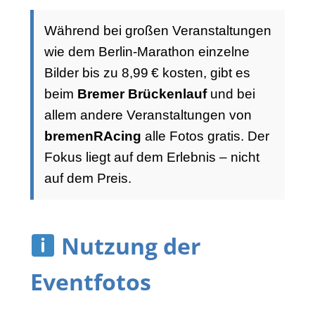
Während bei großen Veranstaltungen
wie dem Berlin-Marathon einzelne
Bilder bis zu 8,99 € kosten, gibt es
beim
Bremer Brückenlauf
und bei
allem andere Veranstaltungen von
bremenRAcing
alle Fotos gratis. Der
Fokus liegt auf dem Erlebnis – nicht
auf dem Preis.
Nutzung der
Eventfotos