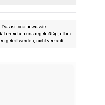
. Das ist eine bewusste
ät erreichen uns regelmäßig, oft im
n geteilt werden, nicht verkauft.