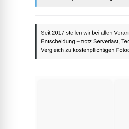
Seit 2017 stellen wir bei allen Ver
Entscheidung – trotz Serverlast, Te
Vergleich zu kostenpflichtigen Foto
Start