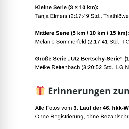
Kleine Serie (3 × 10 km):
Tanja Elmers (2:17:49 Std., Triathlöw
Mittlere Serie (5 km / 10 km / 15 km):
Melanie Sommerfeld (2:17:41 Std., TC
Große Serie „Utz Bertschy-Serie“ (1
Meike Reitenbach (3:20:52 Std., LG N
Erinnerungen zum
Alle Fotos vom
3. Lauf der 46. hkk-W
Ohne Registrierung, ohne Bezahlschra