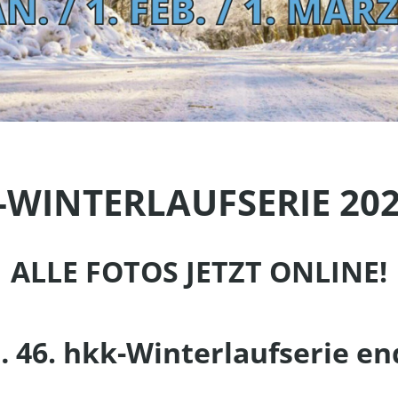
-WINTERLAUFSERIE 2026
ALLE FOTOS JETZT ONLINE!
46. hkk-Winterlaufserie en