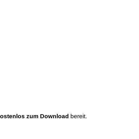
ostenlos zum Download
bereit.