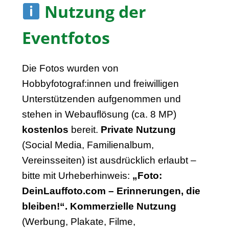
Nutzung der
Eventfotos
Die Fotos wurden von
Hobbyfotograf:innen und freiwilligen
Unterstützenden aufgenommen und
stehen in Webauflösung (ca. 8 MP)
kostenlos
bereit.
Private Nutzung
(Social Media, Familienalbum,
Vereinsseiten) ist ausdrücklich erlaubt –
bitte mit Urheberhinweis:
„Foto:
DeinLauffoto.com – Erinnerungen, die
bleiben!“.
Kommerzielle Nutzung
(Werbung, Plakate, Filme,