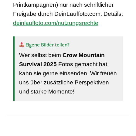
Printkampagnen) nur nach schriftlicher
Freigabe durch DeinLauffoto.com. Details:
deinlauffoto.com/nutzungsrechte
Eigene Bilder teilen?
Wer selbst beim
Crow Mountain
Survival 2025
Fotos gemacht hat,
kann sie gerne einsenden. Wir freuen
uns über zusätzliche Perspektiven
und starke Momente!