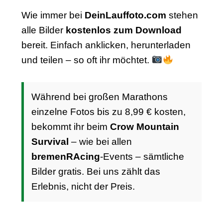
Wie immer bei
DeinLauffoto.com
stehen
alle Bilder
kostenlos zum Download
bereit. Einfach anklicken, herunterladen
und teilen – so oft ihr möchtet.
Während bei großen Marathons
einzelne Fotos bis zu 8,99 € kosten,
bekommt ihr beim
Crow Mountain
Survival
– wie bei allen
bremenRAcing
-Events – sämtliche
Bilder gratis. Bei uns zählt das
Erlebnis, nicht der Preis.