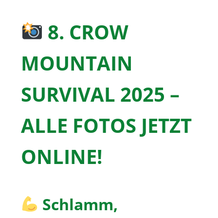
8. CROW
MOUNTAIN
SURVIVAL 2025 –
ALLE FOTOS JETZT
ONLINE!
Schlamm,