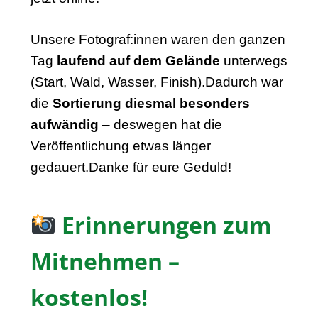
Unsere Fotograf:innen waren den ganzen
Tag
laufend auf dem Gelände
unterwegs
(Start, Wald, Wasser, Finish).Dadurch war
die
Sortierung diesmal besonders
aufwändig
– deswegen hat die
Veröffentlichung etwas länger
gedauert.Danke für eure Geduld!
Erinnerungen zum
Mitnehmen –
kostenlos!