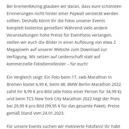
Bei bremenRAcing glauben wir daran, dass eure schönsten
Erinnerungen nicht hinter einer Paywall versteckt werden
sollten. Deshalb könnt ihr die Fotos unserer Events
komplett kostenlos genießen! Während viele andere
Veranstaltungen hohe Preise für Eventfotos verlangen,
stellen wir euch die Bilder in einer Auflösung von etwa 2
Megapixeln auf unserer Website zum Download zur
Verfügung. Wir setzen auf Leidenschaft statt auf
kommerzielle Fotodienstleister – für euch!
Ein Vergleich zeigt: Ein Foto beim 17. swb-Marathon in
Bremen kostet 6,99 €, beim 48. BMW Berlin-Marathon 2022
zahlt ihr 8,99 € pro Bild (alle Fotos einer Person für 34,99 €),
und beim TCS New York City Marathon 2022 liegt der Preis
bei 29,99 $ pro Bild (99,95 $ für das gesamte Paket). Preise
gemäß Stand vom 24.01.2023.
Für unsere Events suchen wir motivierte Fotofans! Ihr habt