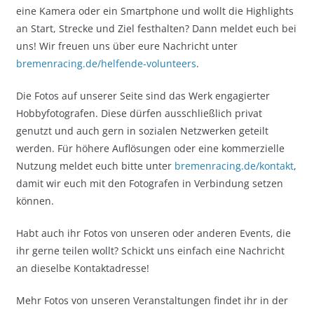
eine Kamera oder ein Smartphone und wollt die Highlights
an Start, Strecke und Ziel festhalten? Dann meldet euch bei
uns! Wir freuen uns über eure Nachricht unter
bremenracing.de/helfende-volunteers
.
Die Fotos auf unserer Seite sind das Werk engagierter
Hobbyfotografen. Diese dürfen ausschließlich privat
genutzt und auch gern in sozialen Netzwerken geteilt
werden. Für höhere Auflösungen oder eine kommerzielle
Nutzung meldet euch bitte unter
bremenracing.de/kontakt
,
damit wir euch mit den Fotografen in Verbindung setzen
können.
Habt auch ihr Fotos von unseren oder anderen Events, die
ihr gerne teilen wollt? Schickt uns einfach eine Nachricht
an dieselbe Kontaktadresse!
Mehr Fotos von unseren Veranstaltungen findet ihr in der