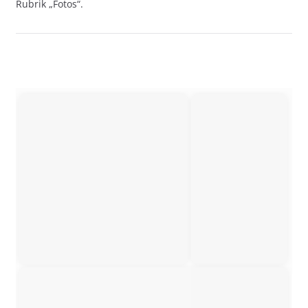
Rubrik „Fotos“.