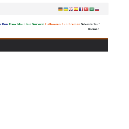
n Run
Crow Mountain Survival
Halloween Run Bremen
Silvesterlauf
Bremen