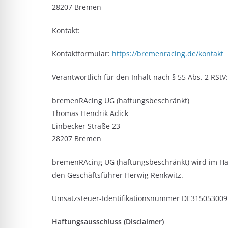
28207 Bremen
Kontakt:
Kontaktformular:
https://bremenracing.de/kontakt
Verantwortlich für den Inhalt nach § 55 Abs. 2 RStV:
bremenRAcing UG (haftungsbeschränkt)
Thomas Hendrik Adick
Einbecker Straße 23
28207 Bremen
bremenRAcing UG (haftungsbeschränkt) wird im Ha
den Geschäftsführer Herwig Renkwitz.
Umsatzsteuer-Identifikationsnummer DE315053009
Haftungsausschluss (Disclaimer)