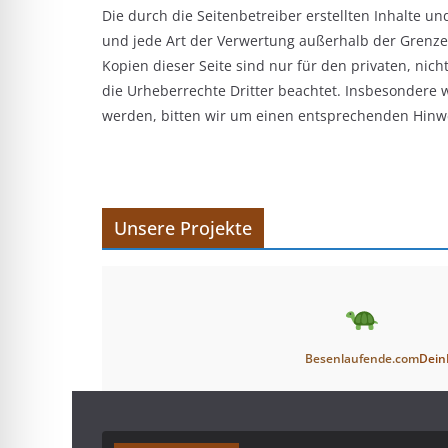
Die durch die Seitenbetreiber erstellten Inhalte u
und jede Art der Verwertung außerhalb der Grenze
Kopien dieser Seite sind nur für den privaten, nich
die Urheberrechte Dritter beachtet. Insbesondere 
werden, bitten wir um einen entsprechenden Hinw
Unsere Projekte
Besenlaufende.com
Dein