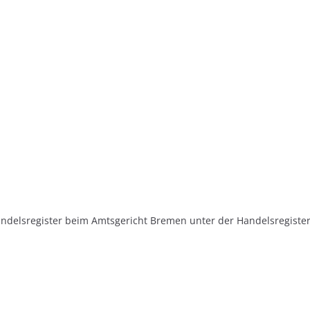
ndelsregister beim Amtsgericht Bremen unter der Handelsregiste