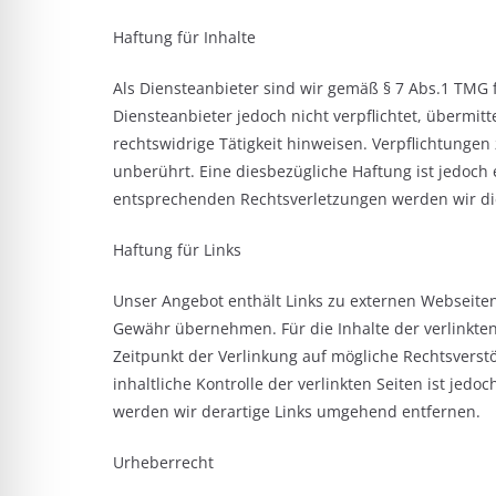
Haftung für Inhalte
Als Diensteanbieter sind wir gemäß § 7 Abs.1 TMG f
Diensteanbieter jedoch nicht verpflichtet, übermi
rechtswidrige Tätigkeit hinweisen. Verpflichtung
unberührt. Eine diesbezügliche Haftung ist jedoch
entsprechenden Rechtsverletzungen werden wir di
Haftung für Links
Unser Angebot enthält Links zu externen Webseiten 
Gewähr übernehmen. Für die Inhalte der verlinkten 
Zeitpunkt der Verlinkung auf mögliche Rechtsverst
inhaltliche Kontrolle der verlinkten Seiten ist j
werden wir derartige Links umgehend entfernen.
Urheberrecht