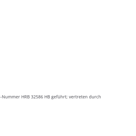
r-Nummer HRB 32586 HB geführt; vertreten durch