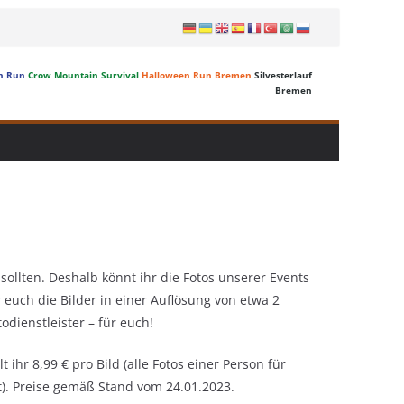
n Run
Crow Mountain Survival
Halloween Run Bremen
Silvesterlauf
Bremen
ollten. Deshalb könnt ihr die Fotos unserer Events
 euch die Bilder in einer Auflösung von etwa 2
dienstleister – für euch!
ihr 8,99 € pro Bild (alle Fotos einer Person für
et). Preise gemäß Stand vom 24.01.2023.