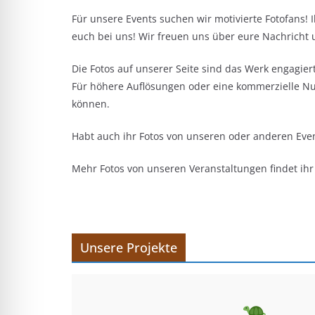
Für unsere Events suchen wir motivierte Fotofans! 
euch bei uns! Wir freuen uns über eure Nachricht
Die Fotos auf unserer Seite sind das Werk engagier
Für höhere Auflösungen oder eine kommerzielle Nu
können.
Habt auch ihr Fotos von unseren oder anderen Event
Mehr Fotos von unseren Veranstaltungen findet ihr 
Unsere Projekte